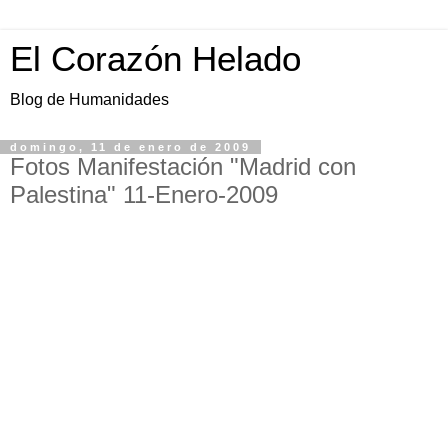
El Corazón Helado
Blog de Humanidades
domingo, 11 de enero de 2009
Fotos Manifestación "Madrid con
Palestina" 11-Enero-2009