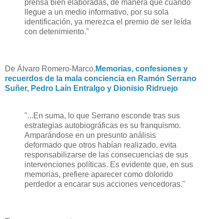
prensa bien elaboradas, de manera que cuando
llegue a un medio informativo, por su sola
identificación, ya merezca el premio de ser leída
con detenimiento."
De Álvaro Romero-Marco,
Memorias, confesiones y
recuerdos de la mala conciencia en Ramón Serrano
Suñer, Pedro Laín Entralgo y Dionisio Ridruejo
"...En suma, lo que Serrano esconde tras sus
estrategias autobiográficas es su franquismo.
Amparándose en un presunto análisis
deformado que otros habían realizado, evita
responsabilizarse de las consecuencias de sus
intervenciones políticas. Es evidente que, en sus
memorias, prefiere aparecer como dolorido
perdedor a encarar sus acciones vencedoras."