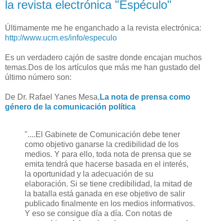
la revista electrónica "Espéculo"
Últimamente me he enganchado a la revista electrónica:
http://www.ucm.es/info/especulo
Es un verdadero cajón de sastre donde encajan muchos
temas.Dos de los artículos que más me han gustado del
último número son:
De Dr. Rafael Yanes Mesa,
La nota de prensa como
género de la comunicación política
"....El Gabinete de Comunicación debe tener
como objetivo ganarse la credibilidad de los
medios. Y para ello, toda nota de prensa que se
emita tendrá que hacerse basada en el interés,
la oportunidad y la adecuación de su
elaboración. Si se tiene credibilidad, la mitad de
la batalla está ganada en ese objetivo de salir
publicado finalmente en los medios informativos.
Y eso se consigue día a día. Con notas de