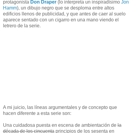
protagonista
Don Draper
(lo interpreta un inspiradísimo
Jon
Hamm
), un dibujo negro que se desploma entre altos
edificios llenos de publicidad, y que antes de caer al suelo
aparece sentado con un cigarro en una mano viendo el
letrero de la serie.
A mi juicio, las líneas argumentales y de concepto que
hacen diferente a esta serie son:
Una cuidadosa puesta en escena de ambientación de
la
década de los cincuenta
principios de los sesenta en