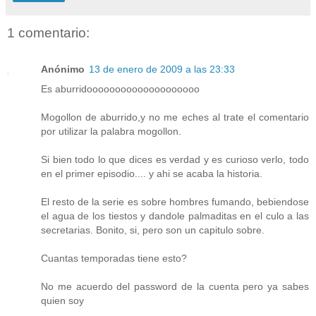
1 comentario:
Anónimo
13 de enero de 2009 a las 23:33
Es aburridoooooooooooooooooooo
Mogollon de aburrido,y no me eches al trate el comentario
por utilizar la palabra mogollon.
Si bien todo lo que dices es verdad y es curioso verlo, todo
en el primer episodio.... y ahi se acaba la historia.
El resto de la serie es sobre hombres fumando, bebiendose
el agua de los tiestos y dandole palmaditas en el culo a las
secretarias. Bonito, si, pero son un capitulo sobre.
Cuantas temporadas tiene esto?
No me acuerdo del password de la cuenta pero ya sabes
quien soy