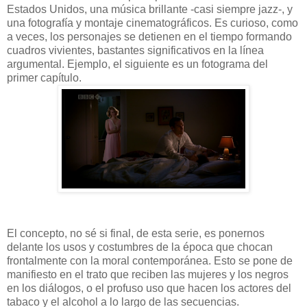
Estados Unidos, una música brillante -casi siempre jazz-, y
una fotografía y montaje cinematográficos. Es curioso, como
a veces, los personajes se detienen en el tiempo formando
cuadros vivientes, bastantes significativos en la línea
argumental. Ejemplo, el siguiente es un fotograma del
primer capítulo.
El concepto, no sé si final, de esta serie, es ponernos
delante los usos y costumbres de la época que chocan
frontalmente con la moral contemporánea. Esto se pone de
manifiesto en el trato que reciben las mujeres y los negros
en los diálogos, o el profuso uso que hacen los actores del
tabaco y el alcohol a lo largo de las secuencias.