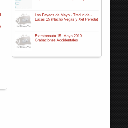
l
Los Fayeos de Mayo - Traducida -
Lucas 15 (Nacho Vegas y Xel Pereda)
A
Extratonauta 15- Mayo 2010
Grabaciones Accidentales