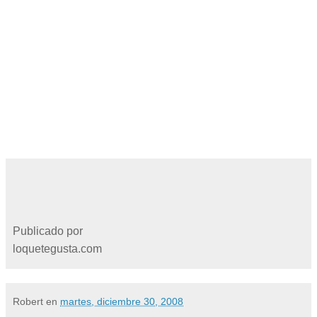
Publicado por
loquetegusta.com
Robert
en
martes, diciembre 30, 2008