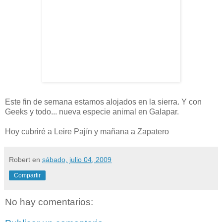
Este fin de semana estamos alojados en la sierra. Y con
Geeks y todo... nueva especie animal en Galapar.
Hoy cubriré a Leire Pajín y mañana a Zapatero
Robert
en
sábado, julio 04, 2009
Compartir
No hay comentarios: