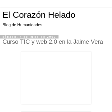
El Corazón Helado
Blog de Humanidades
sábado, 4 de julio de 2009
Curso TIC y web 2.0 en la Jaime Vera