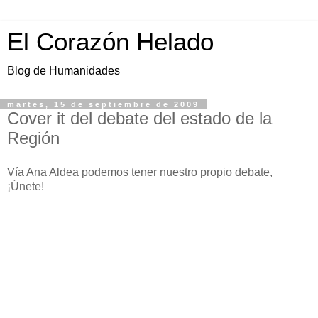
El Corazón Helado
Blog de Humanidades
martes, 15 de septiembre de 2009
Cover it del debate del estado de la
Región
Vía Ana Aldea podemos tener nuestro propio debate,
¡Únete!