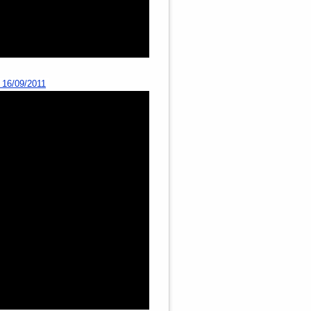
 16/09/2011