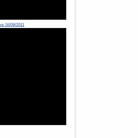
ara 16/09/2011