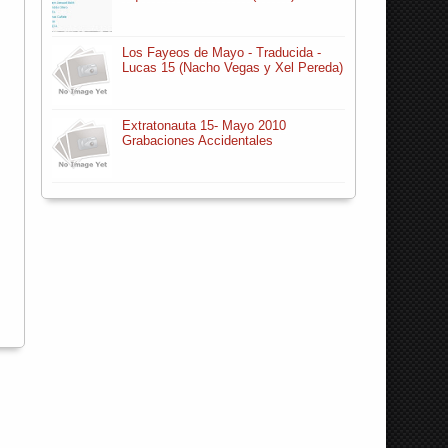
Los Fayeos de Mayo - Traducida -
Lucas 15 (Nacho Vegas y Xel Pereda)
Extratonauta 15- Mayo 2010
Grabaciones Accidentales