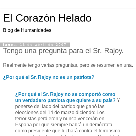
El Corazón Helado
Blog de Humanidades
lunes, 16 de abril de 2007
Tengo una pregunta para el Sr. Rajoy.
Realmente tengo varias preguntas, pero se resumen en una.
¿Por qué el Sr. Rajoy no es un patriota?
¿Por qué el Sr. Rajoy no se comportó como
un verdadero patriota que quiere a su país?
Y
ponerse del lado del partido que ganó las
elecciones del 14 de marzo diciendo: Los
terroristas perdieron y nunca vencerán en
España por que siempre habrá un demócrata
como presidente que luchará contra el terrorismo