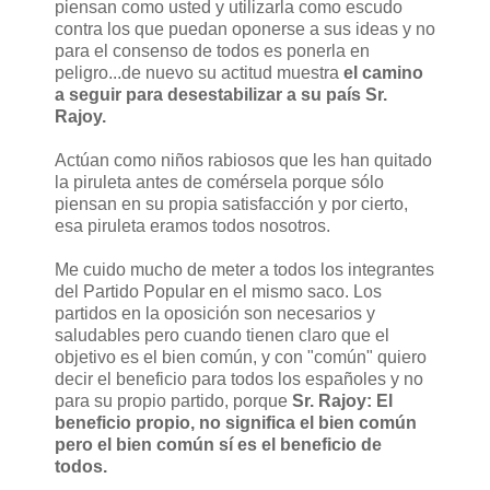
piensan como usted y utilizarla
como escudo
contra los que puedan oponerse a sus ideas
y no
para el consenso de todos es ponerla en
peligro
...
de nuevo su actitud muestra
el camino
a seguir para desestabilizar a su país Sr.
Rajoy.
Actúan como niños rabiosos que les han quitado
la piruleta antes de comérsela porque sólo
piensan en su propia satisfacción y por cierto,
esa piruleta eramos todos nosotros.
Me cuido mucho de meter a todos los integrantes
del Partido Popular en el mismo saco. Los
partidos en la oposición son necesarios y
saludables pero cuando tienen claro que el
objetivo es el bien común, y con "común" quiero
decir el beneficio para todos los españoles y no
para su propio partido, porque
Sr. Rajoy: El
beneficio propio, no significa el bien común
pero el bien común sí es el beneficio de
todos.