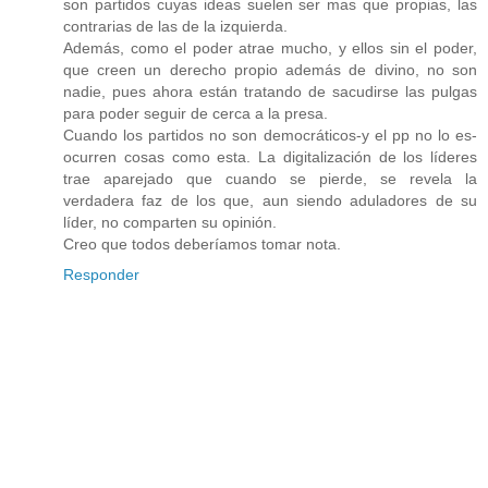
son partidos cuyas ideas suelen ser mas que propias, las
contrarias de las de la izquierda.
Además, como el poder atrae mucho, y ellos sin el poder,
que creen un derecho propio además de divino, no son
nadie, pues ahora están tratando de sacudirse las pulgas
para poder seguir de cerca a la presa.
Cuando los partidos no son democráticos-y el pp no lo es-
ocurren cosas como esta. La digitalización de los líderes
trae aparejado que cuando se pierde, se revela la
verdadera faz de los que, aun siendo aduladores de su
líder, no comparten su opinión.
Creo que todos deberíamos tomar nota.
Responder