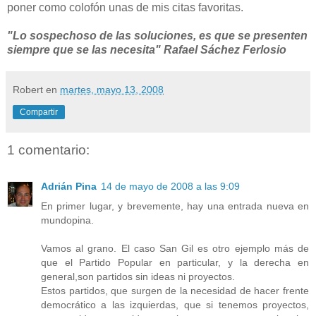
poner como colofón unas de mis citas favoritas.
"Lo sospechoso de las soluciones, es que se presenten
siempre que se las necesita"
Rafael Sáchez Ferlosio
Robert
en
martes, mayo 13, 2008
Compartir
1 comentario:
Adrián Pina
14 de mayo de 2008 a las 9:09
En primer lugar, y brevemente, hay una entrada nueva en
mundopina.
Vamos al grano. El caso San Gil es otro ejemplo más de
que el Partido Popular en particular, y la derecha en
general,son partidos sin ideas ni proyectos.
Estos partidos, que surgen de la necesidad de hacer frente
democrático a las izquierdas, que si tenemos proyectos,