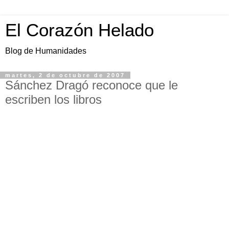
El Corazón Helado
Blog de Humanidades
martes, 2 de octubre de 2007
Sánchez Dragó reconoce que le
escriben los libros