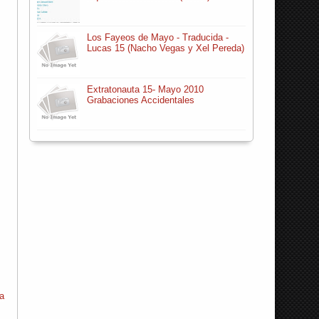
Los Fayeos de Mayo - Traducida -
Lucas 15 (Nacho Vegas y Xel Pereda)
Extratonauta 15- Mayo 2010
Grabaciones Accidentales
da